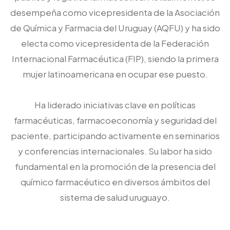
desempeña como vicepresidenta de la Asociación
de Química y Farmacia del Uruguay (AQFU) y ha sido
electa como vicepresidenta de la Federación
Internacional Farmacéutica (FIP), siendo la primera
mujer latinoamericana en ocupar ese puesto.
Ha liderado iniciativas clave en políticas
farmacéuticas, farmacoeconomía y seguridad del
paciente, participando activamente en seminarios
y conferencias internacionales. Su labor ha sido
fundamental en la promoción de la presencia del
químico farmacéutico en diversos ámbitos del
sistema de salud uruguayo.