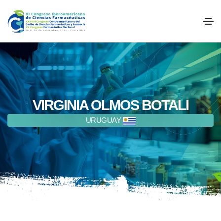
VIRGINIA OLMOS BOTALI
URUGUAY