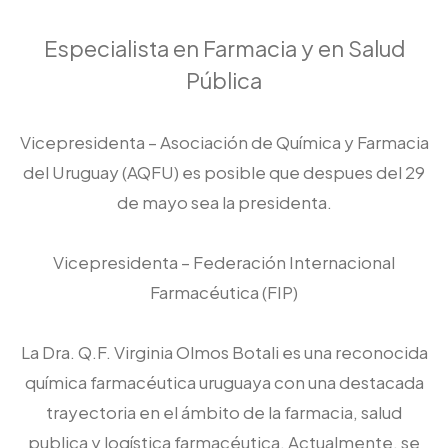
Especialista en Farmacia y en Salud
Pública
Vicepresidenta – Asociación de Química y Farmacia
del Uruguay (AQFU) es posible que despues del 29
de mayo sea la presidenta.
Vicepresidenta – Federación Internacional
Farmacéutica (FIP)
La Dra. Q.F. Virginia Olmos Botali es una reconocida
química farmacéutica uruguaya con una destacada
trayectoria en el ámbito de la farmacia, salud
publica y logística farmacéutica. Actualmente, se